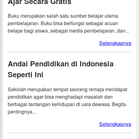
Ajar Secara Gratis
Buku merupakan salah satu sumber belajar utama
pembelajaran. Buku bisa berfungsi sebagai acuan
belajar bagi siswa, sebagai media pembelajaran, dan...
Selengkapnya
Andai Pendidikan di Indonesia
Seperti Ini
Sekolah merupakan tempat seorang remaja mendapat
pendidikan agar bisa menghadapi masalah dan
berbagai tantangan kehidupan di usia dewasa. Begitu
pentingnya...
Selengkapnya