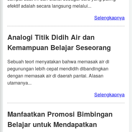
efektif adalah secara langsung melalui...
Selengkapnya
Analogi Titik Didih Air dan
Kemampuan Belajar Seseorang
Sebuah teori menyatakan bahwa memasak air di
pegunungan lebih cepat mendidih dibandingkan
dengan memasak air di daerah pantai. Alasan
utamanya...
Selengkapnya
Manfaatkan Promosi Bimbingan
Belajar untuk Mendapatkan