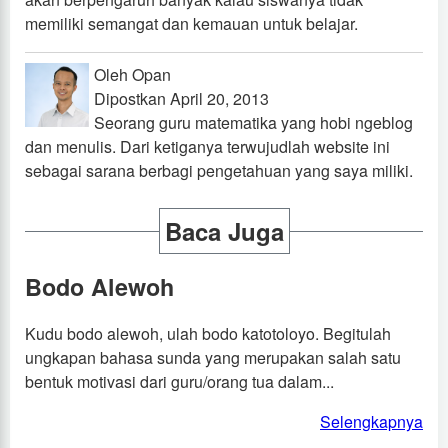
memiliki semangat dan kemauan untuk belajar.
Oleh Opan
Dipostkan April 20, 2013
Seorang guru matematika yang hobi ngeblog
dan menulis. Dari ketiganya terwujudlah website ini
sebagai sarana berbagi pengetahuan yang saya miliki.
Baca Juga
Bodo Alewoh
Kudu bodo alewoh, ulah bodo katotoloyo. Begitulah
ungkapan bahasa sunda yang merupakan salah satu
bentuk motivasi dari guru/orang tua dalam...
Selengkapnya