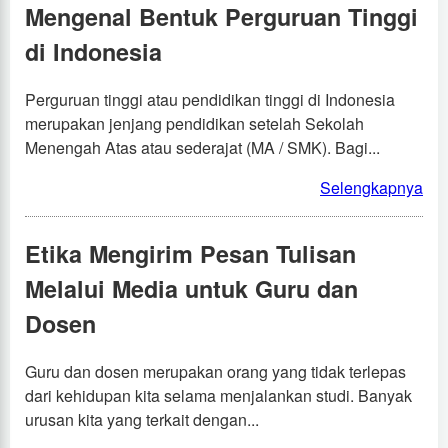
Mengenal Bentuk Perguruan Tinggi
di Indonesia
Perguruan tinggi atau pendidikan tinggi di Indonesia
merupakan jenjang pendidikan setelah Sekolah
Menengah Atas atau sederajat (MA / SMK). Bagi...
Selengkapnya
Etika Mengirim Pesan Tulisan
Melalui Media untuk Guru dan
Dosen
Guru dan dosen merupakan orang yang tidak terlepas
dari kehidupan kita selama menjalankan studi. Banyak
urusan kita yang terkait dengan...