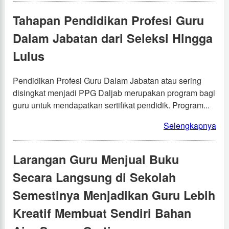
Tahapan Pendidikan Profesi Guru
Dalam Jabatan dari Seleksi Hingga
Lulus
Pendidikan Profesi Guru Dalam Jabatan atau sering
disingkat menjadi PPG Daljab merupakan program bagi
guru untuk mendapatkan sertifikat pendidik. Program...
Selengkapnya
Larangan Guru Menjual Buku
Secara Langsung di Sekolah
Semestinya Menjadikan Guru Lebih
Kreatif Membuat Sendiri Bahan