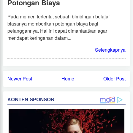
Potongan Biaya
Pada momen tertentu, sebuah bimbingan belajar
biasanya memberikan potongan biaya bagi
pelanggannya. Hal ini dapat dimanfaatkan agar
mendapat keringanan dalam...
Selengkapnya
Newer Post
Home
Older Post