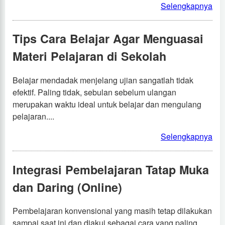
Selengkapnya
Tips Cara Belajar Agar Menguasai
Materi Pelajaran di Sekolah
Belajar mendadak menjelang ujian sangatlah tidak
efektif. Paling tidak, sebulan sebelum ulangan
merupakan waktu ideal untuk belajar dan mengulang
pelajaran....
Selengkapnya
Integrasi Pembelajaran Tatap Muka
dan Daring (Online)
Pembelajaran konvensional yang masih tetap dilakukan
sampai saat ini dan diakui sebagai cara yang paling