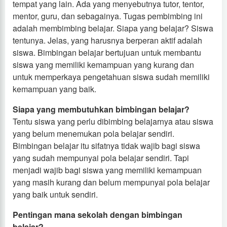
tempat yang lain. Ada yang menyebutnya tutor, tentor,
mentor, guru, dan sebagainya. Tugas pembimbing ini
adalah membimbing belajar. Siapa yang belajar? Siswa
tentunya. Jelas, yang harusnya berperan aktif adalah
siswa. Bimbingan belajar bertujuan untuk membantu
siswa yang memiliki kemampuan yang kurang dan
untuk memperkaya pengetahuan siswa sudah memiliki
kemampuan yang baik.
Siapa yang membutuhkan bimbingan belajar?
Tentu siswa yang perlu dibimbing belajarnya atau siswa
yang belum menemukan pola belajar sendiri.
Bimbingan belajar itu sifatnya tidak wajib bagi siswa
yang sudah mempunyai pola belajar sendiri. Tapi
menjadi wajib bagi siswa yang memiliki kemampuan
yang masih kurang dan belum mempunyai pola belajar
yang baik untuk sendiri.
Pentingan mana sekolah dengan bimbingan
belajar?