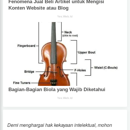
Demi menghargai hak kekayaan intelektual, mohon