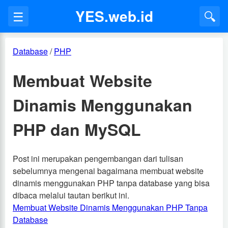
YES.web.id
☰
🔍
Database
/
PHP
Membuat Website
Dinamis Menggunakan
PHP dan MySQL
Post ini merupakan pengembangan dari tulisan
sebelumnya mengenai bagaimana membuat website
dinamis menggunakan PHP tanpa database yang bisa
dibaca melalui tautan berikut ini.
Membuat Website Dinamis Menggunakan PHP Tanpa
Database