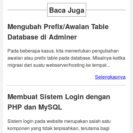
Baca Juga
Mengubah Prefix/Awalan Table
Database di Adminer
Pada beberapa kasus, kita memerlukan pengubahan
awalan atau prefix table pada database. Misalnya ketika
migrasi dari suatu webserver/hosting ke tempat...
Selengkapnya
Membuat Sistem Login dengan
PHP dan MySQL
Sistem login pada website merupakan salah satu
komponen yang tidak terpisahkan, terutama bagi