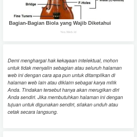
Demi menghargai hak kekayaan intelektual, mohon
untuk tidak menyalin sebagian atau seluruh halaman
web ini dengan cara apa pun untuk ditampilkan di
halaman web lain atau diklaim sebagai karya milik
Anda. Tindakan tersebut hanya akan merugikan diri
Anda sendiri. Jika membutuhkan halaman ini dengan
tujuan untuk digunakan sendiri, silakan unduh atau
cetak secara langsung.