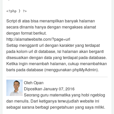
<?php } ?>
Script di atas bisa menampilkan banyak halaman
secara dinamis hanya dengan mengakses alamat
dengan format berikut.
http://alamatwebsite.com/?page=url
Setiap mengganti url dengan karakter yang terdapat
pada kolom url di database, isi halaman akan berganti
disesuaikan dengan data yang terdapat pada database.
Ketika ingin menambah halaman, cukup menambahkan
baris pada database (menggunakan phpMyAdmin).
Oleh Opan
Dipostkan January 07, 2016
Seorang guru matematika yang hobi ngeblog
dan menulis. Dari ketiganya terwujudlah website ini
sebagai sarana berbagi pengetahuan yang saya miliki.