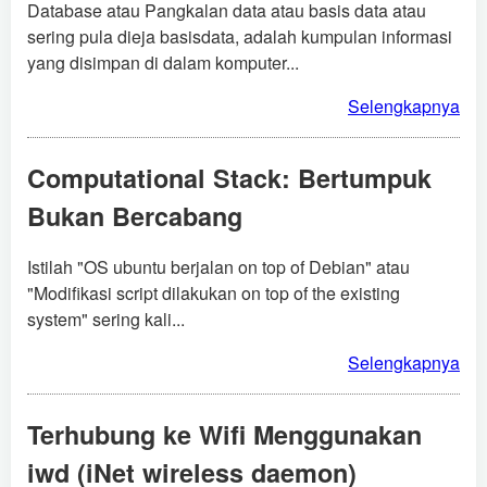
Database atau Pangkalan data atau basis data atau
sering pula dieja basisdata, adalah kumpulan informasi
yang disimpan di dalam komputer...
Selengkapnya
Computational Stack: Bertumpuk
Bukan Bercabang
Istilah "OS ubuntu berjalan on top of Debian" atau
"Modifikasi script dilakukan on top of the existing
system" sering kali...
Selengkapnya
Terhubung ke Wifi Menggunakan
iwd (iNet wireless daemon)