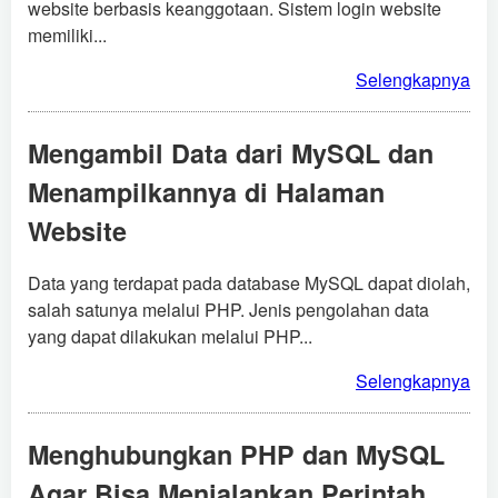
website berbasis keanggotaan. Sistem login website
memiliki...
Selengkapnya
Mengambil Data dari MySQL dan
Menampilkannya di Halaman
Website
Data yang terdapat pada database MySQL dapat diolah,
salah satunya melalui PHP. Jenis pengolahan data
yang dapat dilakukan melalui PHP...
Selengkapnya
Menghubungkan PHP dan MySQL
Agar Bisa Menjalankan Perintah