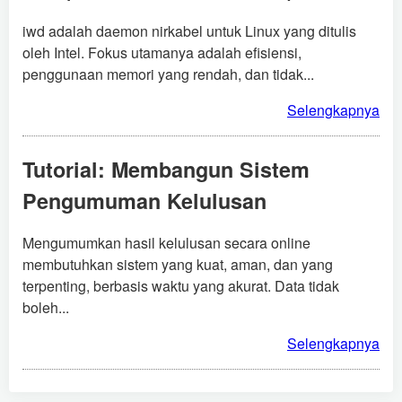
iwd adalah daemon nirkabel untuk Linux yang ditulis
oleh Intel. Fokus utamanya adalah efisiensi,
penggunaan memori yang rendah, dan tidak...
Selengkapnya
Tutorial: Membangun Sistem
Pengumuman Kelulusan
Mengumumkan hasil kelulusan secara online
membutuhkan sistem yang kuat, aman, dan yang
terpenting, berbasis waktu yang akurat. Data tidak
boleh...
Selengkapnya