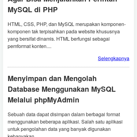
MySQL di PHP
HTML, CSS, PHP, dan MySQL merupakan komponen-
komponen tak terpisahkan pada website khususnya
yang bersifat dinamis. HTML berfungsi sebagai
pemformat konten....
Selengkapnya
Menyimpan dan Mengolah
Database Menggunakan MySQL
Melalui phpMyAdmin
Sebuah data dapat disimpan dalam berbagai format
menggunakan beberapa aplikasi. Salah satu aplikasi
untuk pengolahan data yang banyak digunakan
kebanyakan...