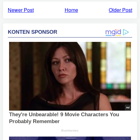
Newer Post
Home
Older Post