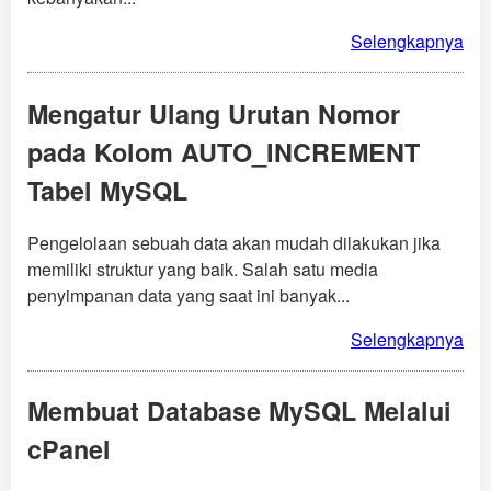
Selengkapnya
Mengatur Ulang Urutan Nomor
pada Kolom AUTO_INCREMENT
Tabel MySQL
Pengelolaan sebuah data akan mudah dilakukan jika
memiliki struktur yang baik. Salah satu media
penyimpanan data yang saat ini banyak...
Selengkapnya
Membuat Database MySQL Melalui
cPanel