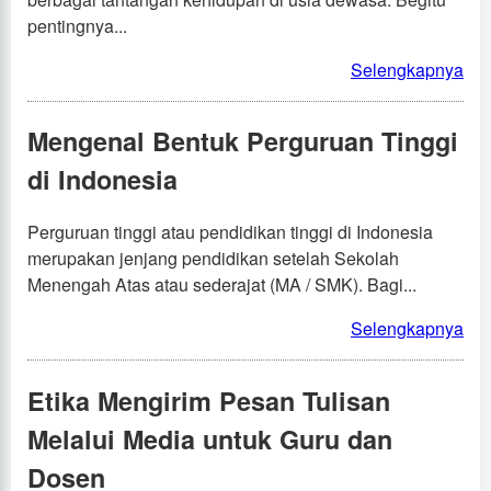
pentingnya...
Selengkapnya
Mengenal Bentuk Perguruan Tinggi
di Indonesia
Perguruan tinggi atau pendidikan tinggi di Indonesia
merupakan jenjang pendidikan setelah Sekolah
Menengah Atas atau sederajat (MA / SMK). Bagi...
Selengkapnya
Etika Mengirim Pesan Tulisan
Melalui Media untuk Guru dan
Dosen