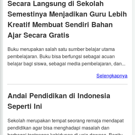
Secara Langsung di Sekolah
Semestinya Menjadikan Guru Lebih
Kreatif Membuat Sendiri Bahan
Ajar Secara Gratis
Buku merupakan salah satu sumber belajar utama
pembelajaran. Buku bisa berfungsi sebagai acuan
belajar bagi siswa, sebagai media pembelajaran, dan...
Selengkapnya
Andai Pendidikan di Indonesia
Seperti Ini
Sekolah merupakan tempat seorang remaja mendapat
pendidikan agar bisa menghadapi masalah dan
berbagai tantangan kehidupan di usia dewasa. Begitu