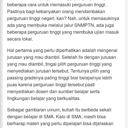
beberapa cara untuk memasuki perguruan tinggi.
Pastinya bagi kebanyakan orang mendambakan
perguruan tinggi negeri, kan? Nah, untuk memasukinya
ada yang membuka melalui jalur SNMPTN, ada juga
beberapa perguruan tinggi yang membuka ujian masuk
secara lokal.
Hal pertama yang perlu diperhatikan adalah mengenai
jurusan yang mau diambil. Setelah fix dengan jurusan
yang mau diambil, tingal pilih perguruan tinggi yang
menyediakan jurusan tersebut. Tentunya pilih yang
passing gradenya paling tinggi biar belajarnya lebih
puas karena perguruan tinggi tersebut pasti
menyediakan dosen dan sumber belajar serta
lingkungan belajar yang berkualitas.
Sebagai gambaran umum, kuliah itu berbeda sekali
dengan belajar di SMA. Kalo di SMA, masih bisa
berharap materi yang perlu dipelajari bisa dijelaskan