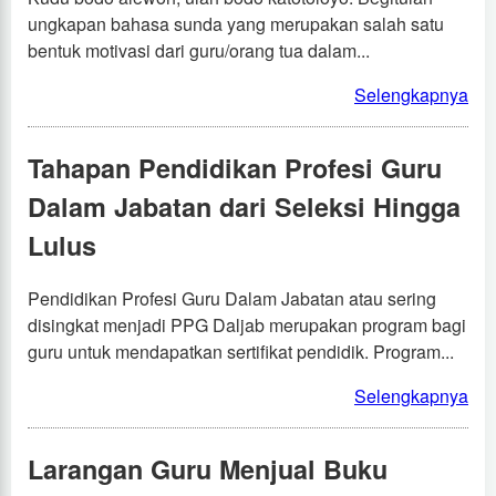
ungkapan bahasa sunda yang merupakan salah satu
bentuk motivasi dari guru/orang tua dalam...
Selengkapnya
Tahapan Pendidikan Profesi Guru
Dalam Jabatan dari Seleksi Hingga
Lulus
Pendidikan Profesi Guru Dalam Jabatan atau sering
disingkat menjadi PPG Daljab merupakan program bagi
guru untuk mendapatkan sertifikat pendidik. Program...
Selengkapnya
Larangan Guru Menjual Buku