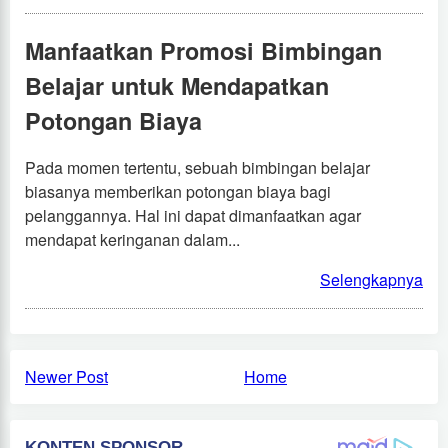
Manfaatkan Promosi Bimbingan
Belajar untuk Mendapatkan
Potongan Biaya
Pada momen tertentu, sebuah bimbingan belajar
biasanya memberikan potongan biaya bagi
pelanggannya. Hal ini dapat dimanfaatkan agar
mendapat keringanan dalam...
Selengkapnya
Newer Post
Home