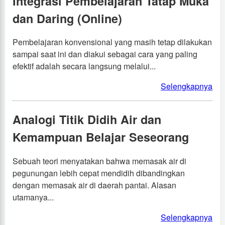
Integrasi Pembelajaran Tatap Muka
dan Daring (Online)
Pembelajaran konvensional yang masih tetap dilakukan
sampai saat ini dan diakui sebagai cara yang paling
efektif adalah secara langsung melalui...
Selengkapnya
Analogi Titik Didih Air dan
Kemampuan Belajar Seseorang
Sebuah teori menyatakan bahwa memasak air di
pegunungan lebih cepat mendidih dibandingkan
dengan memasak air di daerah pantai. Alasan
utamanya...
Selengkapnya