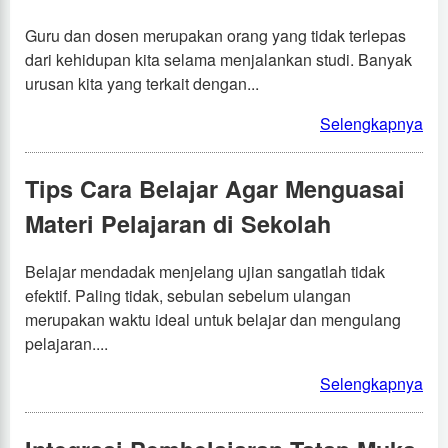
Guru dan dosen merupakan orang yang tidak terlepas
dari kehidupan kita selama menjalankan studi. Banyak
urusan kita yang terkait dengan...
Selengkapnya
Tips Cara Belajar Agar Menguasai
Materi Pelajaran di Sekolah
Belajar mendadak menjelang ujian sangatlah tidak
efektif. Paling tidak, sebulan sebelum ulangan
merupakan waktu ideal untuk belajar dan mengulang
pelajaran....
Selengkapnya