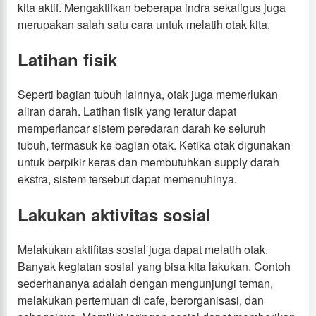
kita aktif. Mengaktifkan beberapa indra sekaligus juga
merupakan salah satu cara untuk melatih otak kita.
Latihan fisik
Seperti bagian tubuh lainnya, otak juga memerlukan
aliran darah. Latihan fisik yang teratur dapat
memperlancar sistem peredaran darah ke seluruh
tubuh, termasuk ke bagian otak. Ketika otak digunakan
untuk berpikir keras dan membutuhkan supply darah
ekstra, sistem tersebut dapat memenuhinya.
Lakukan aktivitas sosial
Melakukan aktifitas sosial juga dapat melatih otak.
Banyak kegiatan sosial yang bisa kita lakukan. Contoh
sederhananya adalah dengan mengunjungi teman,
melakukan pertemuan di cafe, berorganisasi, dan