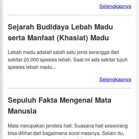
Selengkapnya
Sejarah Budidaya Lebah Madu
serta Manfaat (Khasiat) Madu
Lebah madu adalah salah satu jenis serangga dari
sekitar 20.000 spesies lebah. Saat ini ada sekitar tujuh
spesies lebah madu...
Selengkapnya
Sepuluh Fakta Mengenai Mata
Manusia
Mata merupakan jendela hati. Suasana hati seseorang
bisa dilihat dari bagaimana sorot matanya. Selain itu,