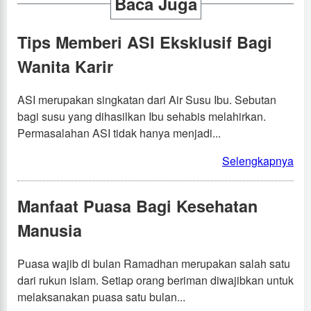
Baca Juga
Tips Memberi ASI Eksklusif Bagi
Wanita Karir
ASI merupakan singkatan dari Air Susu Ibu. Sebutan
bagi susu yang dihasilkan Ibu sehabis melahirkan.
Permasalahan ASI tidak hanya menjadi...
Selengkapnya
Manfaat Puasa Bagi Kesehatan
Manusia
Puasa wajib di bulan Ramadhan merupakan salah satu
dari rukun islam. Setiap orang beriman diwajibkan untuk
melaksanakan puasa satu bulan...