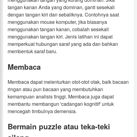
tangan kanan Anda yang dominan, ganti sesekali
dengan tangan kiri dan sebaliknya. Contohnya saat
menggunakan mouse komputer, jika biasanya
menggunakan tangan kanan, cobalah sesekali
menggunakan tangan kiri. Jenis latihan ini dapat
memperkuat hubungan saraf yang ada dan bahkan
membentuk saraf baru.
Membaca
Membaca dapat melenturkan otot-otot otak, baik bacaan
ringan atau pun bacaan yang membutuhkan
kemampuan analisis tinggi. Membaca juga dapat
membantu membangun 'cadangan kognitif' untuk
mencegah timbulnya demensia.
Bermain puzzle atau teka-teki