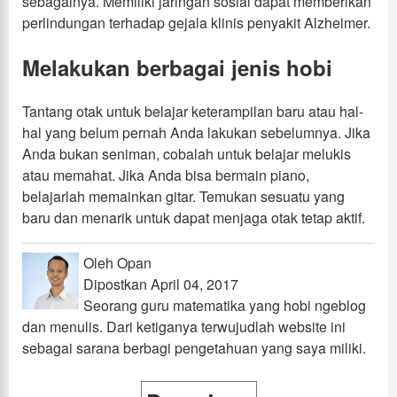
sebagainya. Memiliki jaringan sosial dapat memberikan
perlindungan terhadap gejala klinis penyakit Alzheimer.
Melakukan berbagai jenis hobi
Tantang otak untuk belajar keterampilan baru atau hal-
hal yang belum pernah Anda lakukan sebelumnya. Jika
Anda bukan seniman, cobalah untuk belajar melukis
atau memahat. Jika Anda bisa bermain piano,
belajarlah memainkan gitar. Temukan sesuatu yang
baru dan menarik untuk dapat menjaga otak tetap aktif.
Oleh Opan
Dipostkan April 04, 2017
Seorang guru matematika yang hobi ngeblog
dan menulis. Dari ketiganya terwujudlah website ini
sebagai sarana berbagi pengetahuan yang saya miliki.