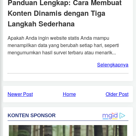
Panduan Lengkap: Cara Membuat
Konten Dinamis dengan Tiga
Langkah Sederhana
Apakah Anda ingin website statis Anda mampu
menampilkan data yang berubah setiap hari, seperti
mengumumkan hasil survei terbaru atau menarik...
Selengkapnya
Newer Post
Home
Older Post