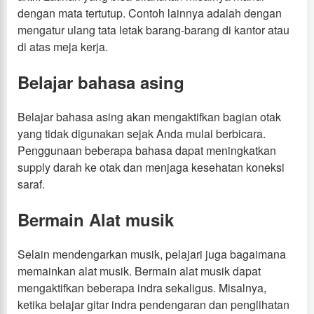
dengan mata tertutup. Contoh lainnya adalah dengan
mengatur ulang tata letak barang-barang di kantor atau
di atas meja kerja.
Belajar bahasa asing
Belajar bahasa asing akan mengaktifkan bagian otak
yang tidak digunakan sejak Anda mulai berbicara.
Penggunaan beberapa bahasa dapat meningkatkan
supply darah ke otak dan menjaga kesehatan koneksi
saraf.
Bermain Alat musik
Selain mendengarkan musik, pelajari juga bagaimana
memainkan alat musik. Bermain alat musik dapat
mengaktifkan beberapa indra sekaligus. Misalnya,
ketika belajar gitar indra pendengaran dan penglihatan