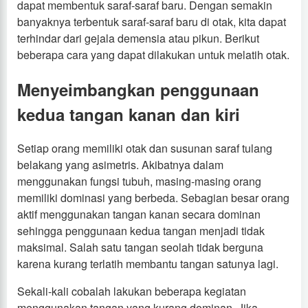
dapat membentuk saraf-saraf baru. Dengan semakin
banyaknya terbentuk saraf-saraf baru di otak, kita dapat
terhindar dari gejala demensia atau pikun. Berikut
beberapa cara yang dapat dilakukan untuk melatih otak.
Menyeimbangkan penggunaan
kedua tangan kanan dan kiri
Setiap orang memiliki otak dan susunan saraf tulang
belakang yang asimetris. Akibatnya dalam
menggunakan fungsi tubuh, masing-masing orang
memiliki dominasi yang berbeda. Sebagian besar orang
aktif menggunakan tangan kanan secara dominan
sehingga penggunaan kedua tangan menjadi tidak
maksimal. Salah satu tangan seolah tidak berguna
karena kurang terlatih membantu tangan satunya lagi.
Sekali-kali cobalah lakukan beberapa kegiatan
menggunakan tangan yang kurang dominan. Jika