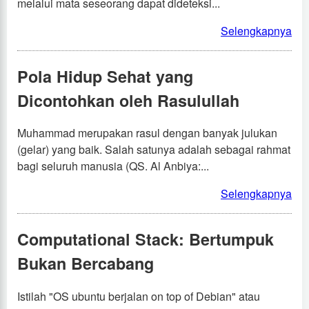
melalui mata seseorang dapat dideteksi...
Selengkapnya
Pola Hidup Sehat yang
Dicontohkan oleh Rasulullah
Muhammad merupakan rasul dengan banyak julukan
(gelar) yang baik. Salah satunya adalah sebagai rahmat
bagi seluruh manusia (QS. Al Anbiya:...
Selengkapnya
Computational Stack: Bertumpuk
Bukan Bercabang
Istilah "OS ubuntu berjalan on top of Debian" atau