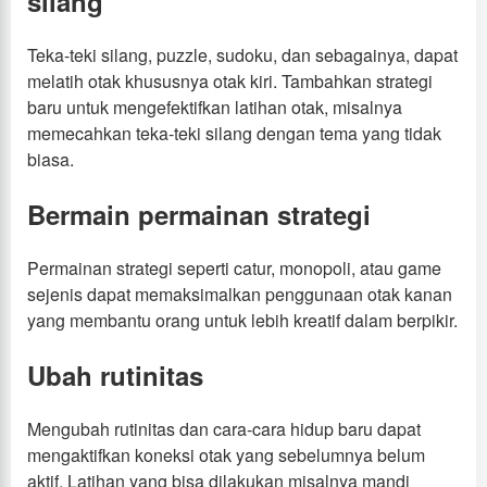
silang
Teka-teki silang, puzzle, sudoku, dan sebagainya, dapat
melatih otak khususnya otak kiri. Tambahkan strategi
baru untuk mengefektifkan latihan otak, misalnya
memecahkan teka-teki silang dengan tema yang tidak
biasa.
Bermain permainan strategi
Permainan strategi seperti catur, monopoli, atau game
sejenis dapat memaksimalkan penggunaan otak kanan
yang membantu orang untuk lebih kreatif dalam berpikir.
Ubah rutinitas
Mengubah rutinitas dan cara-cara hidup baru dapat
mengaktifkan koneksi otak yang sebelumnya belum
aktif. Latihan yang bisa dilakukan misalnya mandi