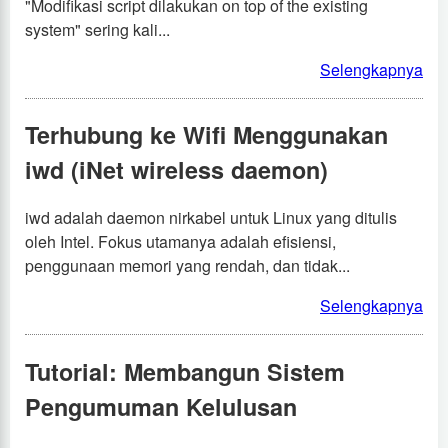
"Modifikasi script dilakukan on top of the existing
system" sering kali...
Selengkapnya
Terhubung ke Wifi Menggunakan
iwd (iNet wireless daemon)
iwd adalah daemon nirkabel untuk Linux yang ditulis
oleh Intel. Fokus utamanya adalah efisiensi,
penggunaan memori yang rendah, dan tidak...
Selengkapnya
Tutorial: Membangun Sistem
Pengumuman Kelulusan